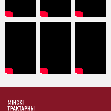
МІНСКІ
ТРАКТАРНЫ